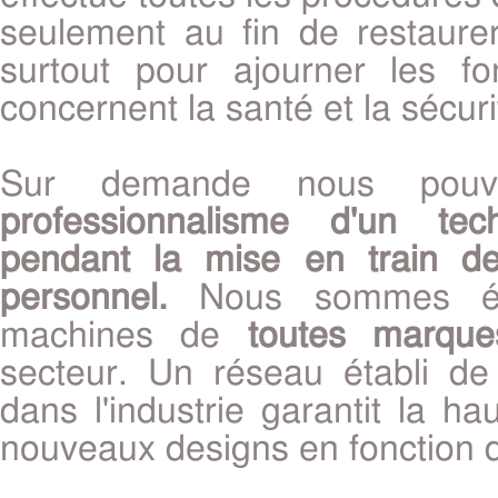
seulement au fin de restaure
surtout pour ajourner les f
concernent la santé et la sécuri
Sur demande nous pouvo
professionnalisme d'un te
pendant la mise en train de
personnel.
Nous sommes éga
machines de
toutes marque
secteur. Un réseau établi de
dans l'industrie garantit la ha
nouveaux designs en fonction d