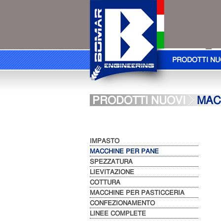
PRODOTTI NU
PRODOTTI NUOVI
MAC
IMPASTO
MACCHINE PER PANE
SPEZZATURA
LIEVITAZIONE
COTTURA
MACCHINE PER PASTICCERIA
CONFEZIONAMENTO
LINEE COMPLETE