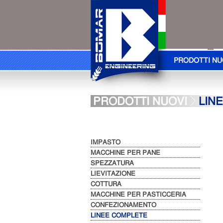
PRODOTTI NU
PRODOTTI NUOVI
LIN
IMPASTO
MACCHINE PER PANE
SPEZZATURA
LIEVITAZIONE
COTTURA
MACCHINE PER PASTICCERIA
CONFEZIONAMENTO
LINEE COMPLETE