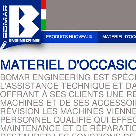
PRODUITS NUOVEAUX
MATERIEL D'OC
MATERIEL D'OCCASI
BOMAR ENGINEERING EST SPÉCI
L'ASSISTANCE TECHNIQUE ET D
OFFRANT À SES CLIENTS UNE R
MACHINES ET DE SES ACCESSO
RÉVISION LES MACHINES VIENN
PERSONNEL QUALIFIÉ QUI EFFE
MAINTENANCE ET DE RÉPARATIO