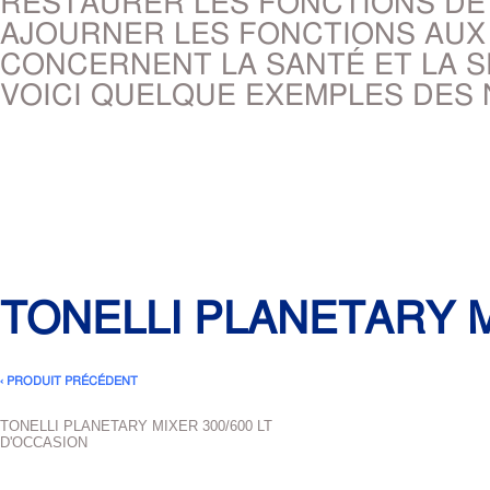
RESTAURER LES FONCTIONS DE 
AJOURNER LES FONCTIONS AUX
CONCERNENT LA SANTÉ ET LA S
VOICI QUELQUE EXEMPLES DES
TONELLI PLANETARY M
‹ PRODUIT PRÉCÉDENT
TONELLI PLANETARY MIXER 300/600 LT
D'OCCASION