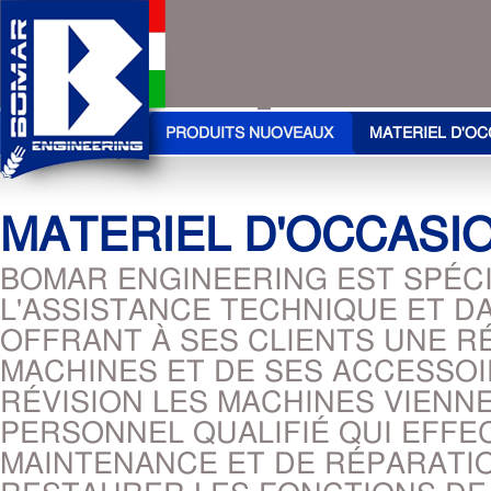
PRODUITS NUOVEAUX
MATERIEL D'OC
MATERIEL D'OCCASI
BOMAR ENGINEERING EST SPÉCI
L'ASSISTANCE TECHNIQUE ET D
OFFRANT À SES CLIENTS UNE R
MACHINES ET DE SES ACCESSO
RÉVISION LES MACHINES VIENN
PERSONNEL QUALIFIÉ QUI EFFE
MAINTENANCE ET DE RÉPARATIO